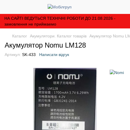
НА САЙТІ ВЕДУТЬСЯ ТЕХНІЧНІ РОБОТИ ДО 21.08.2026 -
замовлення не приймаемо
Каталог
Акумулятори. Каталог товарів
Акумулятор Nomu L
Акумулятор Nomu LM128
Артикул:
SK-433
Написати відгук