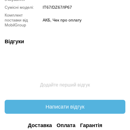
Сумісні моделі:
IT67/DZ67/IP67
Комплект
поставки від
АКБ, Чек про оплату
MobilGroup
Відгуки
Додайте перший відгук
Написати відгук
Доставка
Оплата
Гарантія