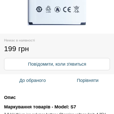
Немає в наявності
199 грн
Повідомити, коли з'явиться
До обраного
Порівняти
Опис
Маркування товарів - Model: S7