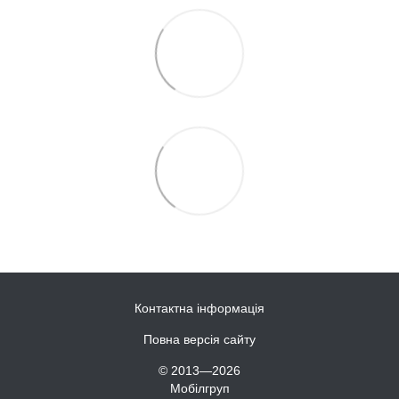
Контактна інформація
Повна версія сайту
© 2013—2026
Мобілгруп