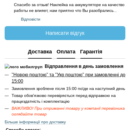
Спасибо за отзыв! Наклейка на аккумуляторе на качество
работы не влияет, нам приятно что Вы разобрались...
Відповісти
Написати відгук
Доставка
Оплата
Гарантія
Відправлення в день замовлення
"Новою поштою" та "Укр поштою" при замовленні до
15:00
Замовлення зроблене після 15:00 поїде на наступний день
Товар обов'язково перевіряється перед відправкою на
працездатність і комплектацію
ВАЖЛИВО! При отриманні товару у компанії перевізника
оглядайте товар
Більше інформації про доставку
Способи оплати: