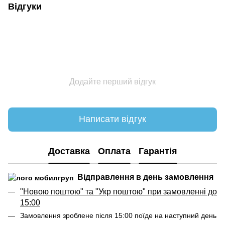
Відгуки
Додайте перший відгук
Написати відгук
Доставка
Оплата
Гарантія
Відправлення в день замовлення
"Новою поштою" та "Укр поштою" при замовленні до
15:00
Замовлення зроблене після 15:00 поїде на наступний день