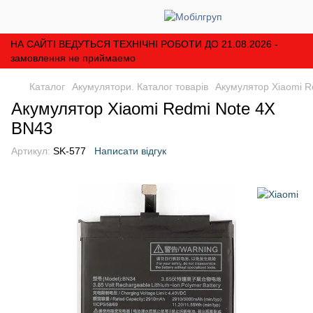
НА САЙТІ ВЕДУТЬСЯ ТЕХНІЧНІ РОБОТИ ДО 21.08.2026 -
замовлення не приймаемо
Каталог
Акумулятори. Каталог товарів
Акумулятор Xiaomi R
Акумулятор Xiaomi Redmi Note 4X
BN43
Артикул:
SK-577
Написати відгук