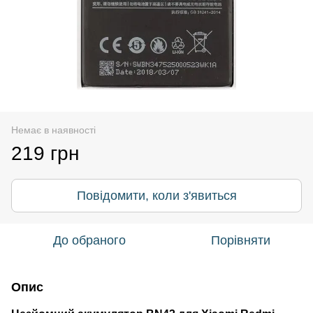
Немає в наявності
219 грн
Повідомити, коли з'явиться
До обраного
Порівняти
Опис