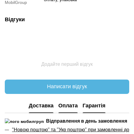
MobilGroup
Відгуки
Додайте перший відгук
Написати відгук
Доставка
Оплата
Гарантія
Відправлення в день замовлення
"Новою поштою" та "Укр поштою" при замовленні до