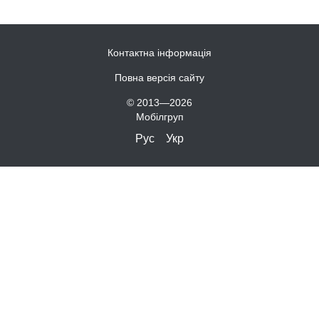
Контактна інформація
Повна версія сайту
© 2013—2026
Мобілгруп
Рус
Укр