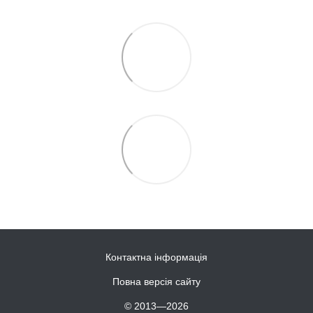
Контактна інформація
Повна версія сайту
© 2013—2026