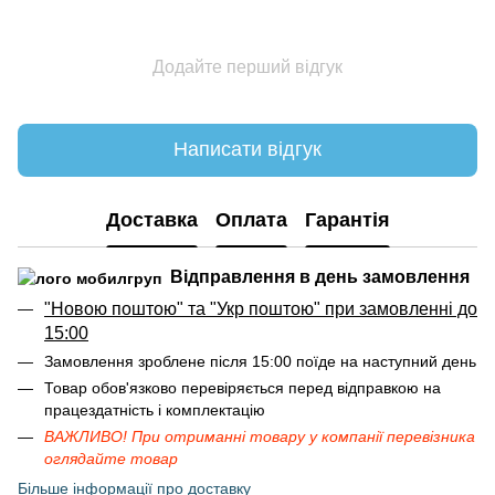
Додайте перший відгук
Написати відгук
Доставка
Оплата
Гарантія
Відправлення в день замовлення
"Новою поштою" та "Укр поштою" при замовленні до
15:00
Замовлення зроблене після 15:00 поїде на наступний день
Товар обов'язково перевіряється перед відправкою на
працездатність і комплектацію
ВАЖЛИВО! При отриманні товару у компанії перевізника
оглядайте товар
Більше інформації про доставку