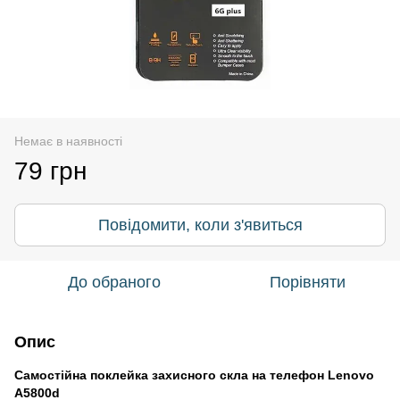
Немає в наявності
79 грн
Повідомити, коли з'явиться
До обраного
Порівняти
Опис
Самостійна поклейка захисного скла на телефон Lenovo
A5800d