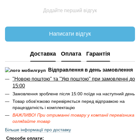
Додайте перший відгук
Написати відгук
Доставка
Оплата
Гарантія
Відправлення в день замовлення
"Новою поштою" та "Укр поштою" при замовленні до
15:00
Замовлення зроблене після 15:00 поїде на наступний день
Товар обов'язково перевіряється перед відправкою на
працездатність і комплектацію
ВАЖЛИВО! При отриманні товару у компанії перевізника
оглядайте товар
Більше інформації про доставку
Способи оплати: