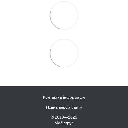
Контактна інформація
Повна версія сайту
© 2013—2026
Мобілгруп