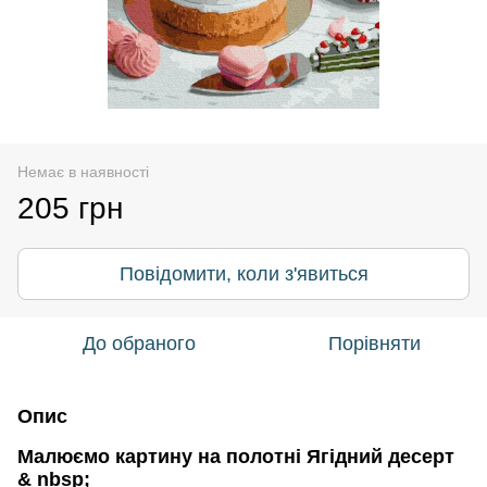
Немає в наявності
205 грн
Повідомити, коли з'явиться
До обраного
Порівняти
Опис
Малюємо картину на полотні Ягідний десерт
& nbsp;