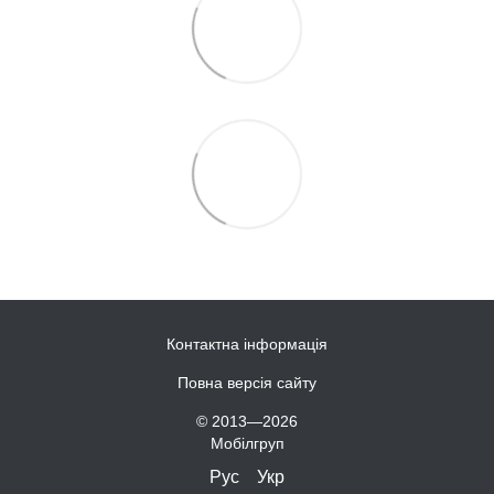
Контактна інформація
Повна версія сайту
© 2013—2026
Мобілгруп
Рус
Укр