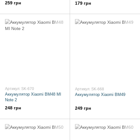
259 грн
179 грн
Артикул: SK-670
Артикул: SK-668
Аккумулятор Xiaomi BM48 MI
Аккумулятор Xiaomi BM49
Note 2
248 грн
249 грн