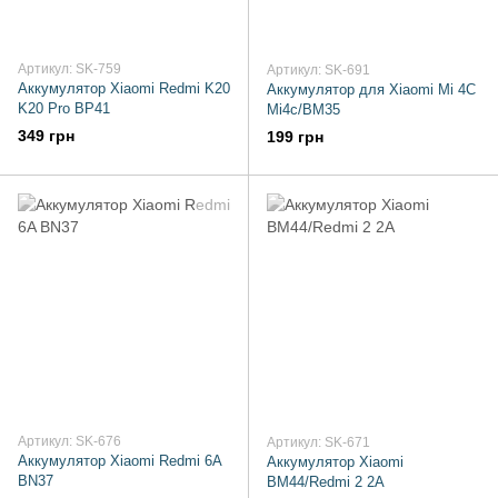
Артикул: SK-759
Артикул: SK-691
Аккумулятор Xiaomi Redmi K20
Аккумулятор для Xiaomi Mi 4C
K20 Pro BP41
Mi4c/BM35
349 грн
199 грн
Артикул: SK-676
Артикул: SK-671
Аккумулятор Xiaomi Redmi 6A
Аккумулятор Xiaomi
BN37
BM44/Redmi 2 2A