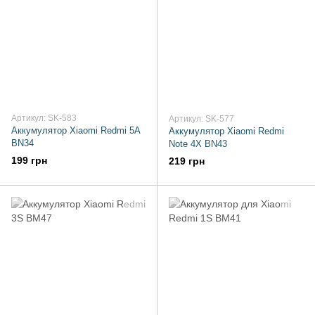
Артикул: SK-583
Артикул: SK-577
Аккумулятор Xiaomi Redmi 5A
Аккумулятор Xiaomi Redmi
BN34
Note 4X BN43
199 грн
219 грн