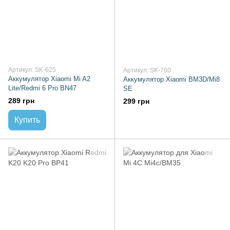
Артикул: SK-625
Артикул: SK-760
Аккумулятор Xiaomi Mi A2
Аккумулятор Xiaomi BM3D/Mi8
Lite/Redmi 6 Pro BN47
SE
289 грн
299 грн
Купить