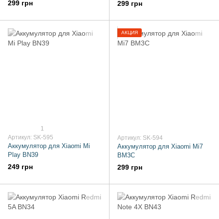
299 грн
299 грн
АКЦИЯ
1
Артикул: SK-595
Артикул: SK-594
Аккумулятор для Xiaomi Mi
Аккумулятор для Xiaomi Mi7
Play BN39
BM3C
249 грн
299 грн