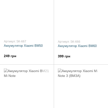
Артикул: SK-667
Артикул: SK-666
Аккумулятор Xiaomi BM50
Аккумулятор Xiaomi BM60
249 грн
399 грн