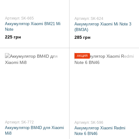
Артикул: SK-665
Артикул: SK-624
Аккумулятор Xiaomi BM21 Mi
Аккумулятор Xiaomi Mi Note 3
Note
(BM3A)
225 грн
285 грн
АКЦИЯ
Артикул: SK-772
Артикул: SK-596
Аккумулятор BM4D для Xiaomi
Аккумулятор Xiaomi Redmi
Mi8
Note 6 BN46