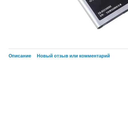
Описание
Новый отзыв или комментарий