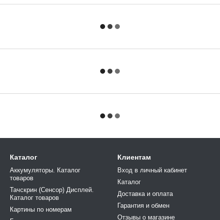
Каталог
Клиентам
Аккумуляторы. Каталог
Вход в личный кабинет
товаров
Каталог
Тачскрин (Сенсор) Дисплей.
Доставка и оплата
Каталог товаров
Гарантия и обмен
Картины по номерам
Отзывы о магазине