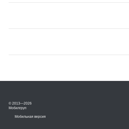
© 2013—2026
Мобилгруп
Мобильная версия