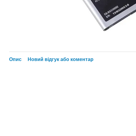
Опис
Новий відгук або коментар