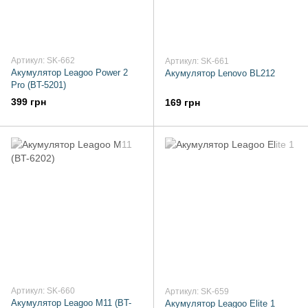
Артикул: SK-662
Артикул: SK-661
Акумулятор Leagoo Power 2
Акумулятор Lenovo BL212
Pro (BT-5201)
399 грн
169 грн
Артикул: SK-660
Артикул: SK-659
Акумулятор Leagoo M11 (BT-
Акумулятор Leagoo Elite 1