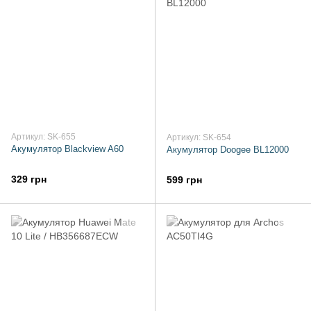
Артикул: SK-655
Артикул: SK-654
Акумулятор Blackview A60
Акумулятор Doogee BL12000
329 грн
599 грн