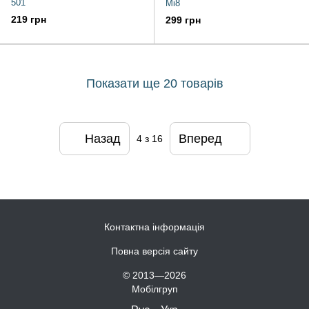
501
Mi8
219 грн
299 грн
Показати ще 20 товарів
Назад
Вперед
4
з 16
Контактна інформація
Повна версія сайту
© 2013—2026
Мобілгруп