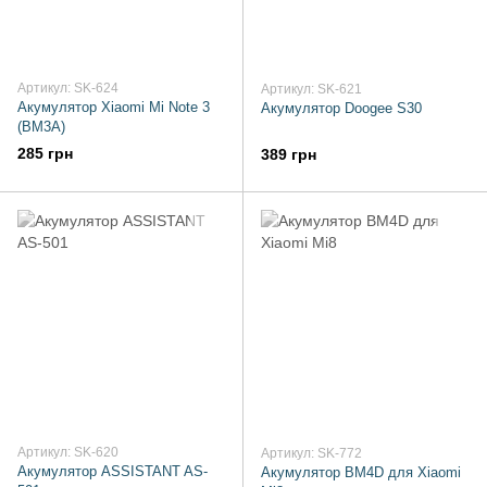
Артикул: SK-624
Артикул: SK-621
Акумулятор Xiaomi Mi Note 3
Акумулятор Doogee S30
(BM3A)
285 грн
389 грн
Артикул: SK-620
Артикул: SK-772
Акумулятор ASSISTANT AS-
Акумулятор BM4D для Xiaomi