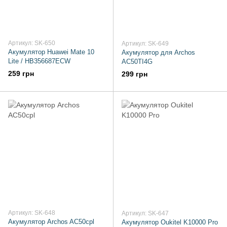
Артикул: SK-650
Артикул: SK-649
Акумулятор Huawei Mate 10
Акумулятор для Archos
Lite / HB356687ECW
AC50TI4G
259 грн
299 грн
Артикул: SK-648
Артикул: SK-647
Акумулятор Archos AC50cpl
Акумулятор Oukitel K10000 Pro