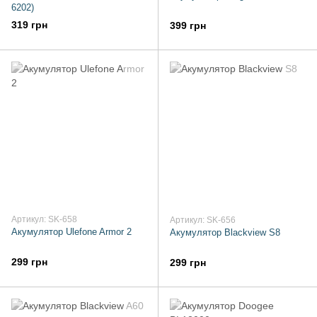
6202)
319 грн
399 грн
Артикул: SK-658
Артикул: SK-656
Акумулятор Ulefone Armor 2
Акумулятор Blackview S8
299 грн
299 грн