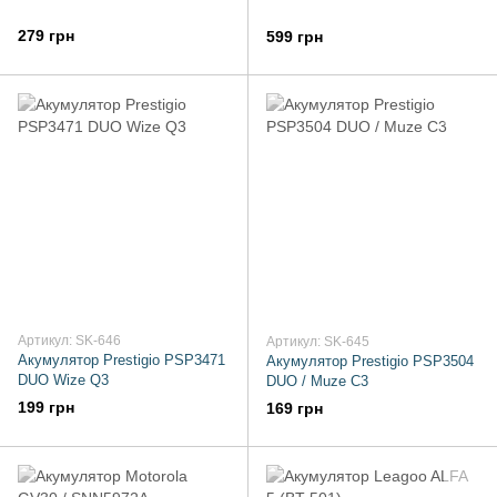
279 грн
599 грн
Артикул: SK-646
Артикул: SK-645
Акумулятор Prestigio PSP3471
Акумулятор Prestigio PSP3504
DUO Wize Q3
DUO / Muze C3
199 грн
169 грн