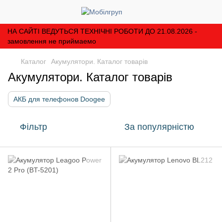
НА САЙТІ ВЕДУТЬСЯ ТЕХНІЧНІ РОБОТИ ДО 21.08.2026 -
замовлення не приймаемо
Каталог
Акумулятори. Каталог товарів
Акумулятори. Каталог товарів
АКБ для телефонов Doogee
Фільтр
За популярністю