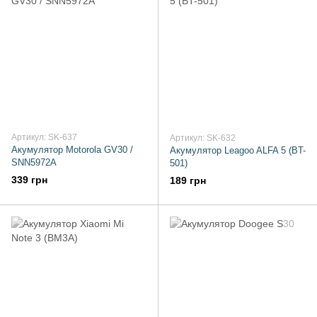
Артикул: SK-637
Артикул: SK-632
Акумулятор Motorola GV30 /
Акумулятор Leagoo ALFA 5 (BT-
SNN5972A
501)
339 грн
189 грн