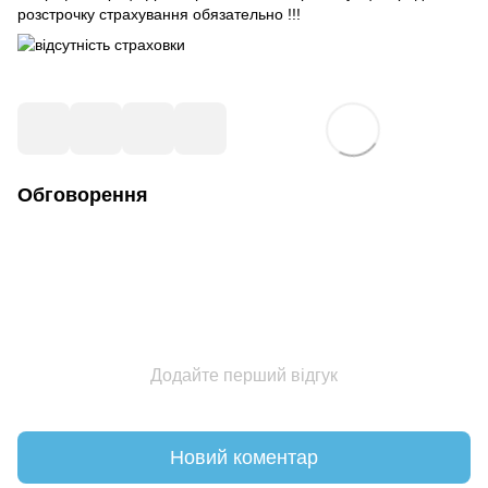
розстрочку страхування обязательно !!!
Обговорення
Додайте перший відгук
Новий коментар